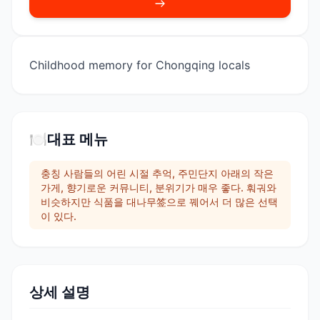
Childhood memory for Chongqing locals
🍽️
대표 메뉴
충칭 사람들의 어린 시절 추억, 주민단지 아래의 작은
가게, 향기로운 커뮤니티, 분위기가 매우 좋다. 훠궈와
비슷하지만 식품을 대나무签으로 꿰어서 더 많은 선택
이 있다.
상세 설명