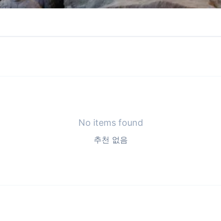
No items found
추천 없음