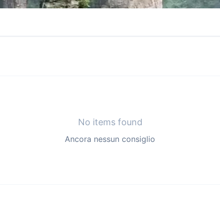
No items found
Ancora nessun consiglio