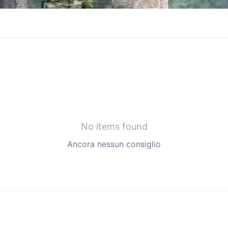
No items found
Ancora nessun consiglio