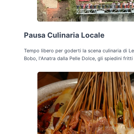
Pausa Culinaria Locale
Tempo libero per goderti la scena culinaria di Les
Bobo, l'Anatra dalla Pelle Dolce, gli spiedini fritti 