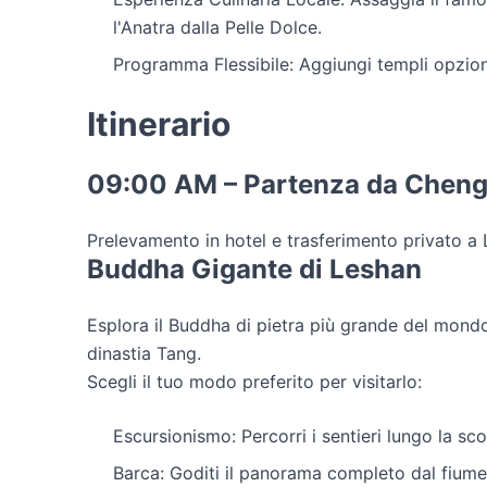
l'Anatra dalla Pelle Dolce.
Programma Flessibile: Aggiungi templi opziona
Itinerario
09:00 AM – Partenza da Chen
Prelevamento in hotel e trasferimento privato a 
Buddha Gigante di Leshan
Esplora il Buddha di pietra più grande del mondo,
dinastia Tang.
Scegli il tuo modo preferito per visitarlo:
Escursionismo: Percorri i sentieri lungo la sco
Barca: Goditi il panorama completo dal fiume