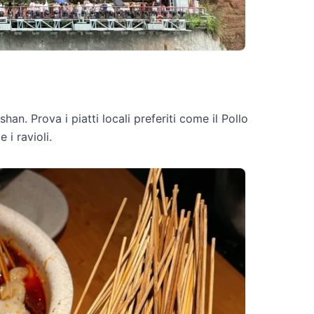
han. Prova i piatti locali preferiti come il Pollo
e i ravioli.