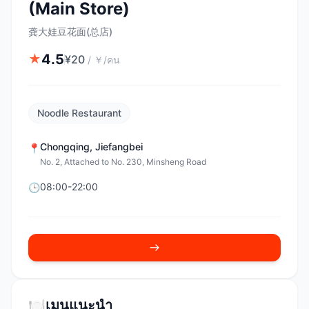
(Main Store)
龚大娃豆花面(总店)
4.5
★
¥
20
/
￥/คน
Noodle Restaurant
Chongqing
,
Jiefangbei
📍
No. 2, Attached to No. 230, Minsheng Road
08:00-22:00
🕒
🍽️
เมนูแนะนำ