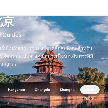
北京
l Guides
งถิ่นไปกับเรา เราแบ่งปันเคล็ดลับพิเศษสำหรับ
ี่ซ่อนอยู่ นำทางคุณสู่การเป็นนักเดินทางที่มี
ารณญาณ
Hangzhou
Chengdu
Shanghai
More