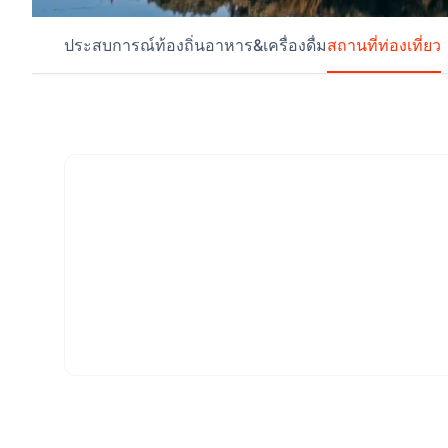
ประสบการณ์ท้องถิ่น
อาหาร&เครื่องดื่ม
สถานที่ท่องเที่ยว