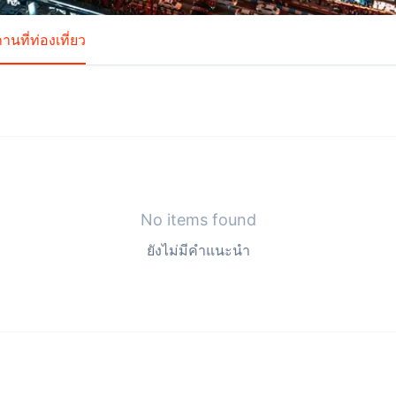
านที่ท่องเที่ยว
No items found
ยังไม่มีคำแนะนำ