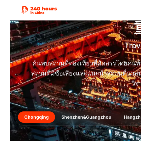
Trav
ค้นพบสถานที่ท่องเที่ยวที่คัดสรรโดยคนท้
สถานที่มีชื่อเสียงและแนะนำสถานที่น่าสนใ
วิ
Chongqing
Shenzhen&Guangzhou
Hangzh