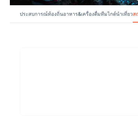
ประสบการณ์ท้องถิ่น
อาหาร&เครื่องดื่ม
ทีมไกด์นำเที่ยว
สถ