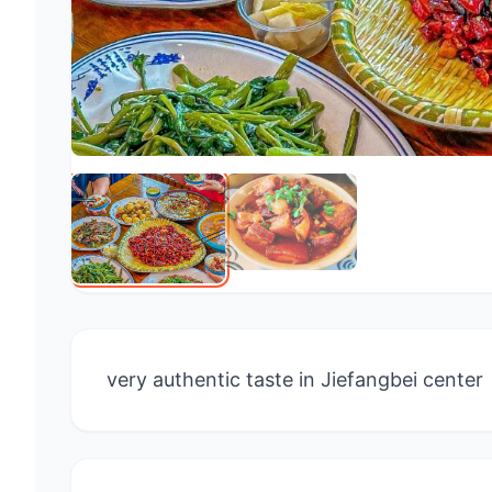
very authentic taste in Jiefangbei center