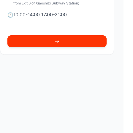
from Exit 6 of Xiaoshizi Subway Station)
10:00-14:00 17:00-21:00
🕒