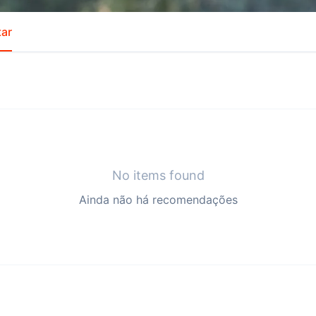
tar
No items found
Ainda não há recomendações