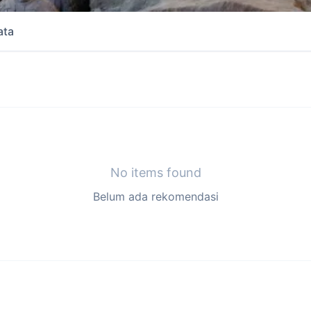
ata
No items found
Belum ada rekomendasi