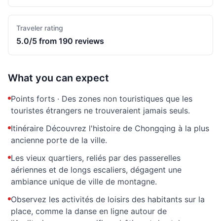
Traveler rating
5.0/5 from 190 reviews
What you can expect
Points forts · Des zones non touristiques que les
touristes étrangers ne trouveraient jamais seuls.
Itinéraire Découvrez l'histoire de Chongqing à la plus
ancienne porte de la ville.
Les vieux quartiers, reliés par des passerelles
aériennes et de longs escaliers, dégagent une
ambiance unique de ville de montagne.
Observez les activités de loisirs des habitants sur la
place, comme la danse en ligne autour de