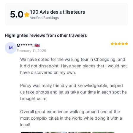
5.0
190
Avis des utilisateurs
Verified Bookings
Highlighted reviews from other travelers
M*****I 🇬🇧
M
February 11, 2026
We have opted for the walking tour in Chongqing, and 
it did not dissapoint! Have seen places that I would not 
have discovered on my own. 

Percy was really friendly and knowledgeable, helped 
us take photos and let us take our time in each spot he 
brought us to.

Overall great experience walking around one of the 
most complex cities in the world while doing it with a 
local! 