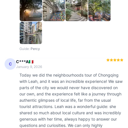
Guide
:
Percy
C***A🇮🇹
C
January 9, 2026
Today we did the neighbourhoods tour of Chongqing 
with Leah, and it was an incredible experience! We saw 
parts of the city we would never have discovered on 
our own, and the experience felt like a journey through 
authentic glimpses of local life, far from the usual 
tourist attractions. Leah was a wonderful guide: she 
shared so much about local culture and was incredibly 
generous with her time, always happy to answer our 
questions and curiosities. We can only highly 