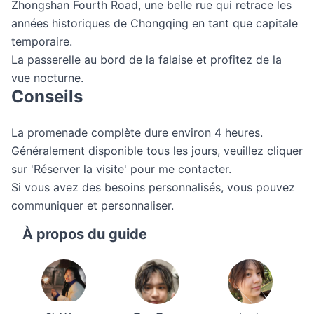
Zhongshan Fourth Road, une belle rue qui retrace les
années historiques de Chongqing en tant que capitale
temporaire.
La passerelle au bord de la falaise et profitez de la
vue nocturne.
Conseils
La promenade complète dure environ 4 heures.
Généralement disponible tous les jours, veuillez cliquer
sur 'Réserver la visite' pour me contacter.
Si vous avez des besoins personnalisés, vous pouvez
communiquer et personnaliser.
À propos du guide