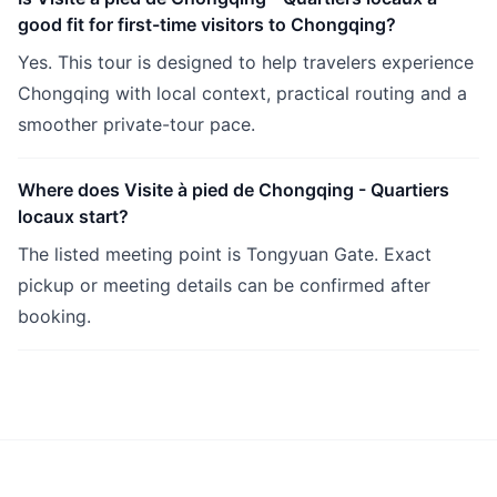
good fit for first-time visitors to Chongqing?
Yes. This tour is designed to help travelers experience
Chongqing with local context, practical routing and a
smoother private-tour pace.
Where does Visite à pied de Chongqing - Quartiers
locaux start?
The listed meeting point is Tongyuan Gate. Exact
pickup or meeting details can be confirmed after
booking.