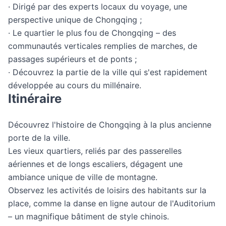
· Dirigé par des experts locaux du voyage, une
perspective unique de Chongqing ;
· Le quartier le plus fou de Chongqing – des
communautés verticales remplies de marches, de
passages supérieurs et de ponts ;
· Découvrez la partie de la ville qui s'est rapidement
développée au cours du millénaire.
Itinéraire
Découvrez l'histoire de Chongqing à la plus ancienne
porte de la ville.
Les vieux quartiers, reliés par des passerelles
aériennes et de longs escaliers, dégagent une
ambiance unique de ville de montagne.
Observez les activités de loisirs des habitants sur la
place, comme la danse en ligne autour de l'Auditorium
– un magnifique bâtiment de style chinois.