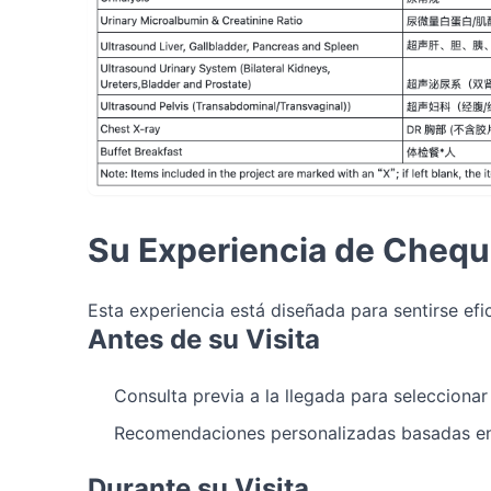
Su Experiencia de Chequ
Esta experiencia está diseñada para sentirse efic
Antes de su Visita
Consulta previa a la llegada para selecciona
Recomendaciones personalizadas basadas en
Durante su Visita