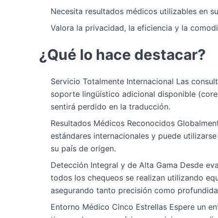
Necesita resultados médicos utilizables en su
Valora la privacidad, la eficiencia y la comod
¿Qué lo hace destacar?
Servicio Totalmente Internacional Las consult
soporte lingüístico adicional disponible (cor
sentirá perdido en la traducción.
Resultados Médicos Reconocidos Globalment
estándares internacionales y puede utilizars
su país de origen.
Detección Integral y de Alta Gama Desde eva
todos los chequeos se realizan utilizando e
asegurando tanto precisión como profundida
Entorno Médico Cinco Estrellas Espere un ent