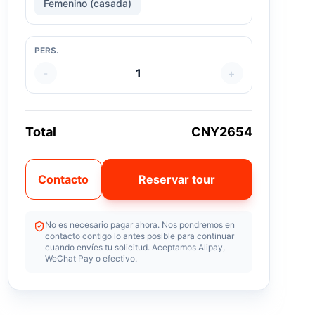
Femenino (casada)
PERS.
-
1
+
Total
CNY2654
Contacto
Reservar tour
No es necesario pagar ahora. Nos pondremos en
contacto contigo lo antes posible para continuar
cuando envíes tu solicitud. Aceptamos Alipay,
WeChat Pay o efectivo.