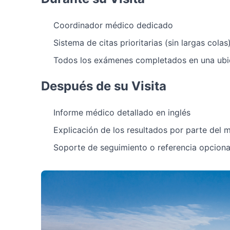
Coordinador médico dedicado
Sistema de citas prioritarias (sin largas colas
Todos los exámenes completados en una ubi
Después de su Visita
Informe médico detallado en inglés
Explicación de los resultados por parte del 
Soporte de seguimiento o referencia opciona