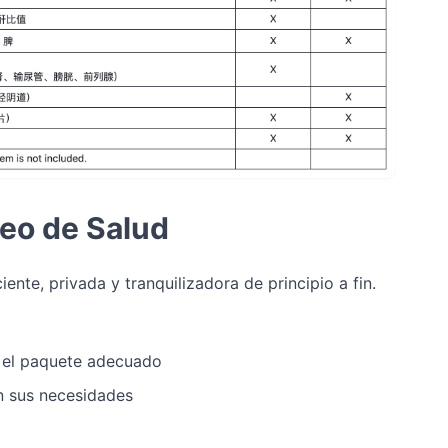
eo de Salud
iente, privada y tranquilizadora de principio a fin.
r el paquete adecuado
 sus necesidades