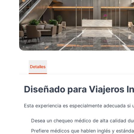
Detalles
Diseñado para Viajeros I
Esta experiencia es especialmente adecuada si 
Desea un chequeo médico de alta calidad dur
Prefiere médicos que hablen inglés y estánda