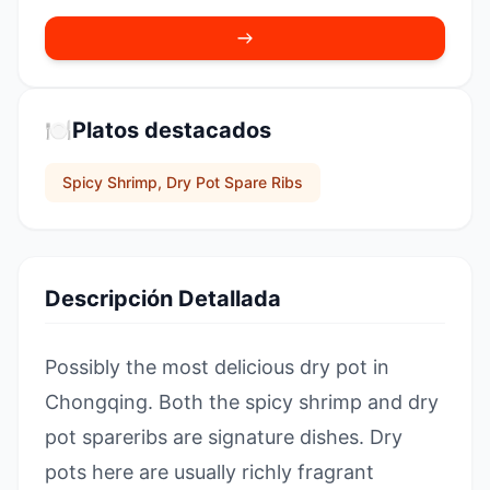
🍽️
Platos destacados
Spicy Shrimp, Dry Pot Spare Ribs
Descripción Detallada
Possibly the most delicious dry pot in
Chongqing. Both the spicy shrimp and dry
pot spareribs are signature dishes. Dry
pots here are usually richly fragrant