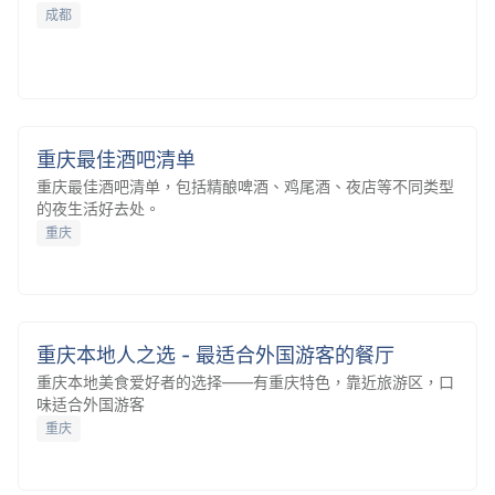
成都
重庆最佳酒吧清单
重庆最佳酒吧清单
重庆最佳酒吧清单，包括精酿啤酒、鸡尾酒、夜店等不同类型
的夜生活好去处。
重庆
重庆本地人之选 - 最适合外国游客的餐厅
重庆本地人之选 - 最适合外国游客的餐厅
重庆本地美食爱好者的选择——有重庆特色，靠近旅游区，口
味适合外国游客
重庆