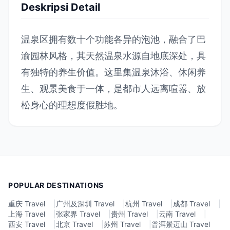
Deskripsi Detail
温泉区拥有数十个功能各异的泡池，融合了巴
渝园林风格，其天然温泉水源自地底深处，具
有独特的养生价值。这里集温泉沐浴、休闲养
生、观景美食于一体，是都市人远离喧嚣、放
松身心的理想度假胜地。
POPULAR DESTINATIONS
重庆 Travel
|
广州及深圳 Travel
|
杭州 Travel
|
成都 Travel
|
上海 Travel
|
张家界 Travel
|
贵州 Travel
|
云南 Travel
|
西安 Travel
|
北京 Travel
|
苏州 Travel
|
普洱景迈山 Travel