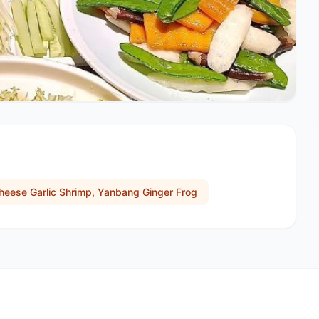
eese Garlic Shrimp, Yanbang Ginger Frog