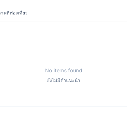
านที่ท่องเที่ยว
No items found
ยังไม่มีคำแนะนำ