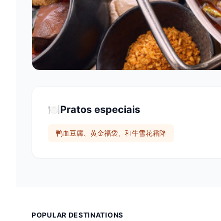
🍽️
Pratos especiais
鸭血豆腐、黄金福袋、和牛雪花霜降
POPULAR DESTINATIONS