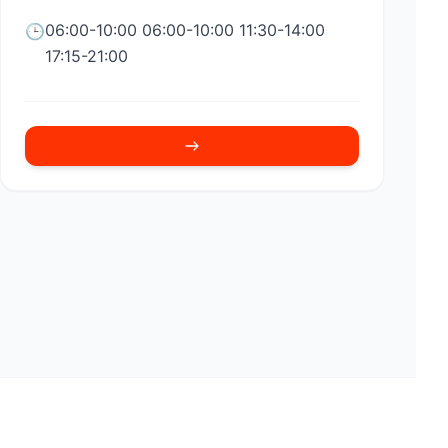
06:00-10:00 06:00-10:00 11:30-14:00
🕒
17:15-21:00