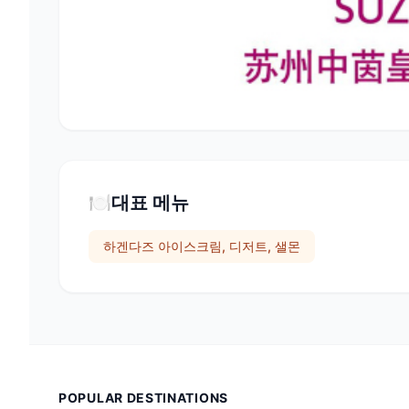
🍽️
대표 메뉴
하겐다즈 아이스크림, 디저트, 샐몬
POPULAR DESTINATIONS