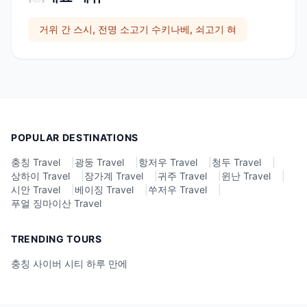
거위 간 스시, 전명 소고기 수키나베, 쇠고기 혀
POPULAR DESTINATIONS
충칭 Travel
|
광둥 Travel
|
항저우 Travel
|
청두 Travel
|
상하이 Travel
|
장가계 Travel
|
귀주 Travel
|
윈난 Travel
|
시안 Travel
|
베이징 Travel
|
쑤저우 Travel
|
푸얼 징마이산 Travel
TRENDING TOURS
충칭 사이버 시티 하루 만에