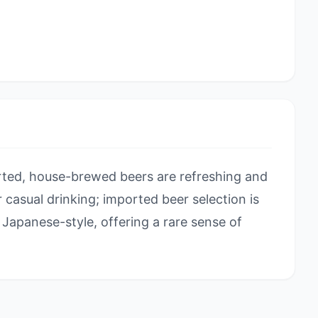
ted, house-brewed beers are refreshing and
or casual drinking; imported beer selection is
Japanese-style, offering a rare sense of