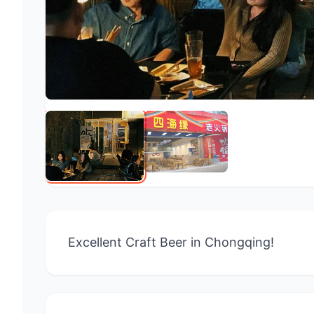
Excellent Craft Beer in Chongqing!