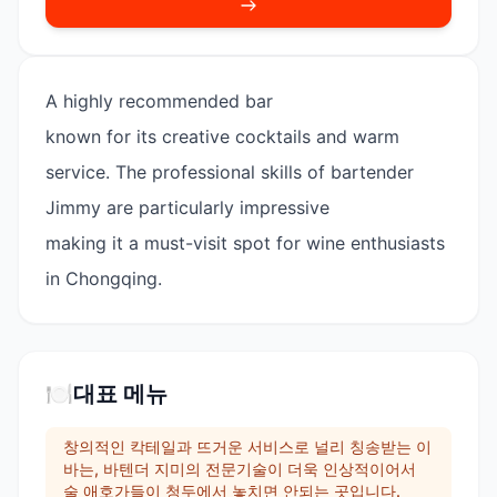
A highly recommended bar
known for its creative cocktails and warm
service. The professional skills of bartender
Jimmy are particularly impressive
making it a must-visit spot for wine enthusiasts
in Chongqing.
🍽️
대표 메뉴
창의적인 칵테일과 뜨거운 서비스로 널리 칭송받는 이
바는, 바텐더 지미의 전문기술이 더욱 인상적이어서
술 애호가들이 청두에서 놓치면 안되는 곳입니다.