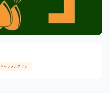
、キャラメルプリン