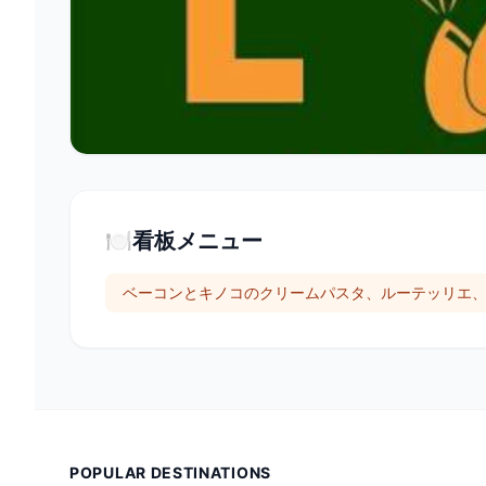
🍽️
看板メニュー
ベーコンとキノコのクリームパスタ、ルーテッリエ
POPULAR DESTINATIONS